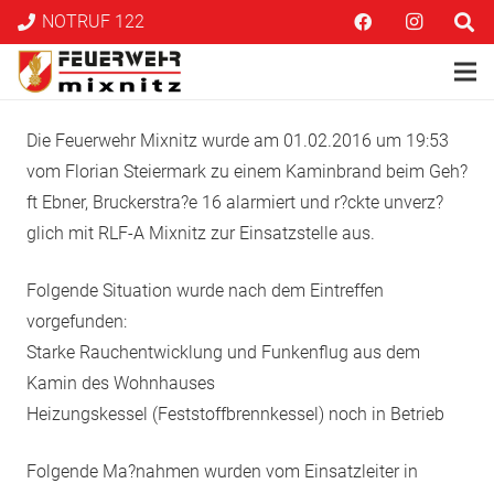
NOTRUF 122
Die Feuerwehr Mixnitz wurde am 01.02.2016 um 19:53
vom Florian Steiermark zu einem Kaminbrand beim Geh?
ft Ebner, Bruckerstra?e 16 alarmiert und r?ckte unverz?
glich mit RLF-A Mixnitz zur Einsatzstelle aus.
Folgende Situation wurde nach dem Eintreffen
vorgefunden:
Starke Rauchentwicklung und Funkenflug aus dem
Kamin des Wohnhauses
Heizungskessel (Feststoffbrennkessel) noch in Betrieb
Folgende Ma?nahmen wurden vom Einsatzleiter in