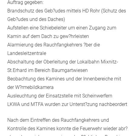
Auftrag gegeben:
Brandschutz des Geb?udes mittels HD Rohr (Schutz des
Geb?udes und des Daches)
Aufstellen eine Schiebeleiter um einen Zugang zum
Kamin auf dem Dach zu gew?hrleisten
Alarmierung des Rauchfangkehrers ?ber die
Landesleitzentrale
Abschaltung der Oberleitung der Lokalbahn Mixnitz-
St.Erhard im Bereich Baumgartwiesen
Beobachtung des Kamines und der Innenbereiche mit
der W?rmebildkamera
Ausleuchtung der Einsatzstelle mit Scheinwerfern
LKWA und MTFA wurden zur Unterst?zung nachbeordert
Nach dem Eintreffen des Rauchfangkehrers und
Kontrolle des Kamines konnte die Feuerwehr wieder abr?