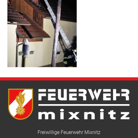
Freiwillige Feuerwehr Mixnitz