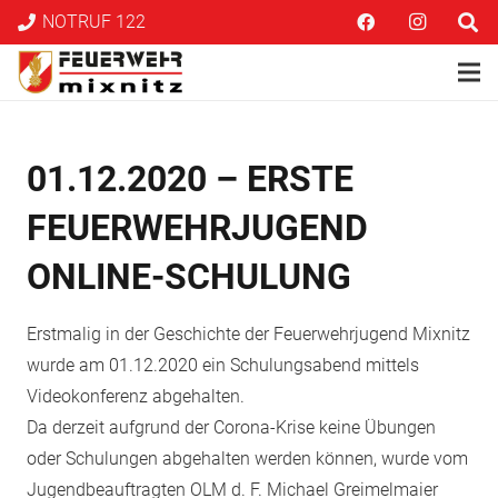
NOTRUF 122
01.12.2020 – ERSTE
FEUERWEHRJUGEND
ONLINE-SCHULUNG
Erstmalig in der Geschichte der Feuerwehrjugend Mixnitz
wurde am 01.12.2020 ein Schulungsabend mittels
Videokonferenz abgehalten.
Da derzeit aufgrund der Corona-Krise keine Übungen
oder Schulungen abgehalten werden können, wurde vom
Jugendbeauftragten OLM d. F. Michael Greimelmaier