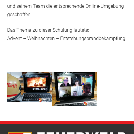
und seinem Team die entsprechende Online-Umgebung
geschaffen.
Das Thema zu dieser Schulung lautete:
Advent – Weihnachten – Entstehungsbrandbekämpfung.