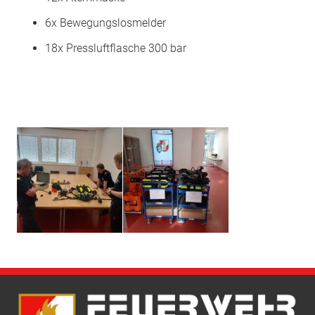
6x Bewegungslosmelder
18x Pressluftflasche 300 bar