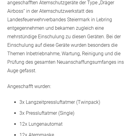
angeschafften Atemschutzgeräte der Type „Dräger
Airboss“ in der Atemschutzwerkstatt des
Landesfeuerwehrverbandes Steiermark in Lebring
entgegennehmen und bekamen zugleich eine
mehrstündige Einschulung zu diesen Geräten. Bei der
Einschulung auf diese Geräte wurden besonders die
Themen Inbetriebnahme, Wartung, Reinigung und die
Prüfung des gesamten Neuanschaffungsumfanges ins
Auge gefasst.
Angeschafft wurden:
3x Langzeitpressluftatmer (Twinpack)
3x Pressluftatmer (Single)
12x Lungenautomat
12x Atemmaske