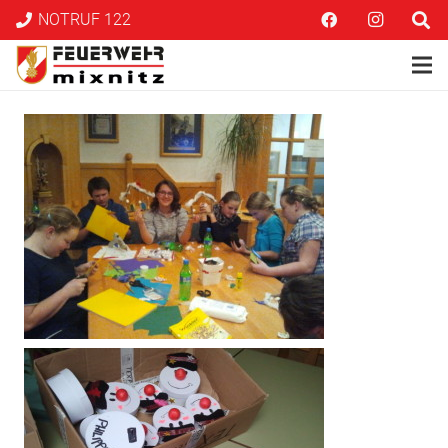
NOTRUF 122