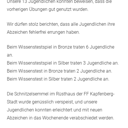
Unsere 13 Jugendlichen konnten beweisen, dass die
vorherigen Übungen gut genutzt wurden.
Wir dürfen stolz berichten, dass alle Jugendlichen ihre
Abzeichen fehlerfrei errungen haben.
Beim Wissenstestspiel in Bronze traten 6 Jugendliche
an.
Beim Wissenstestspiel in Silber traten 3 Jugendliche an.
Beim Wissenstest in Bronze traten 2 Jugendliche an.
Beim Wissenstest in Silber traten 2 Jugendliche an.
Die Schnitzelsemmel im Rüsthaus der FF Kapfenberg-
Stadt wurde genüsslich verspeist, und unsere
Jugendlichen konnten erleichtert und mit neuen
Abzeichen in das Wochenende verabschiedet werden.