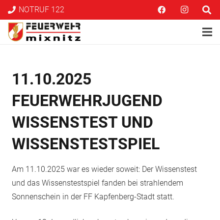
NOTRUF 122
11.10.2025
FEUERWEHRJUGEND
WISSENSTEST UND
WISSENSTESTSPIEL
Am 11.10.2025 war es wieder soweit: Der Wissenstest
und das Wissenstestspiel fanden bei strahlendem
Sonnenschein in der FF Kapfenberg-Stadt statt.