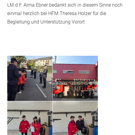
LM d.F. Alma Ebner bedankt sich in diesem Sinne noch
einmal herzlich bei HFM Theresa Holzer für die
Begleitung und Unterstützung Vorort.