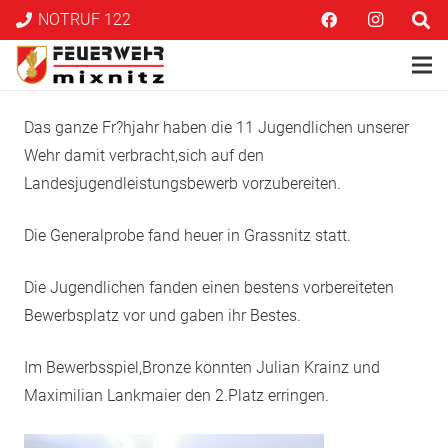
NOTRUF 122
Das ganze Fr?hjahr haben die 11 Jugendlichen unserer
Wehr damit verbracht,sich auf den
Landesjugendleistungsbewerb vorzubereiten.
Die Generalprobe fand heuer in Grassnitz statt.
Die Jugendlichen fanden einen bestens vorbereiteten
Bewerbsplatz vor und gaben ihr Bestes.
Im Bewerbsspiel,Bronze konnten Julian Krainz und
Maximilian Lankmaier den 2.Platz erringen.