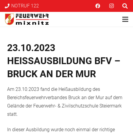
NOTRUF 122
23.10.2023
HEISSAUSBILDUNG BFV – B
RUCK AN DER MUR
Am 23.10.2023 fand die Heißausbildung des
Bereichsfeuerwehrverbandes Bruck an der Mur auf dem
Gelände der Feuerwehr- & Zivilschutzschule Steiermark
statt.
In dieser Ausbildung wurde noch einmal der richtige