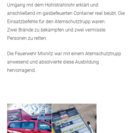
Umgang mit dem Hohlstrahlrohr erklärt und
anschließend im gasbefeuerten Container real beübt. Die
Einsatzbefehle für den Atemschutztrupp waren:
Zwei Brände zu bekämpfen und zwei vermisste
Personen zu retten.
Die Feuerwehr Mixnitz war mit einem Atemschutztrupp
anwesend und absolvierte diese Ausbildung
hervorragend.