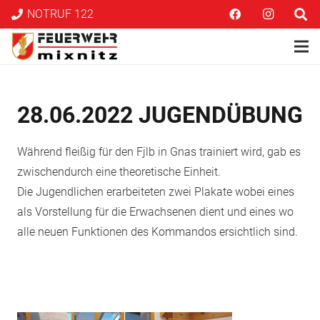
NOTRUF 122
28.06.2022 JUGENDÜBUNG
Während fleißig für den Fjlb in Gnas trainiert wird, gab es
zwischendurch eine theoretische Einheit.
Die Jugendlichen erarbeiteten zwei Plakate wobei eines
als Vorstellung für die Erwachsenen dient und eines wo
alle neuen Funktionen des Kommandos ersichtlich sind.