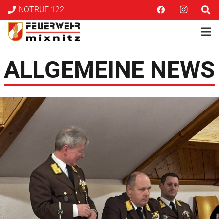
NOTRUF 122
ALLGEMEINE NEWS