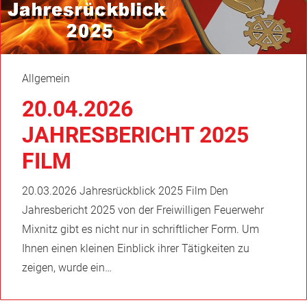
Allgemein
20.04.2026
JAHRESBERICHT 2025
FILM
20.03.2026 Jahresrückblick 2025 Film Den
Jahresbericht 2025 von der Freiwilligen Feuerwehr
Mixnitz gibt es nicht nur in schriftlicher Form. Um
Ihnen einen kleinen Einblick ihrer Tätigkeiten zu
zeigen, wurde ein…