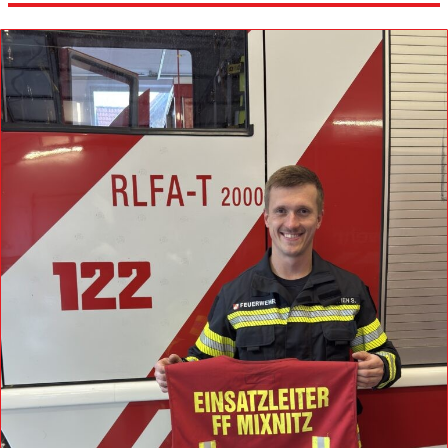
Allgemein
27.06.2026 WANDERTAG