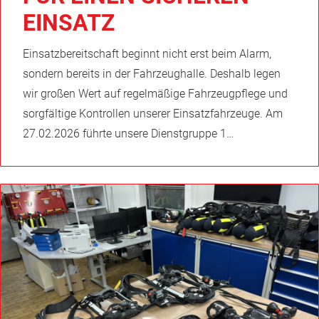
EINSATZ
Einsatzbereitschaft beginnt nicht erst beim Alarm,
sondern bereits in der Fahrzeughalle. Deshalb legen
wir großen Wert auf regelmäßige Fahrzeugpflege und
sorgfältige Kontrollen unserer Einsatzfahrzeuge. Am
27.02.2026 führte unsere Dienstgruppe 1…