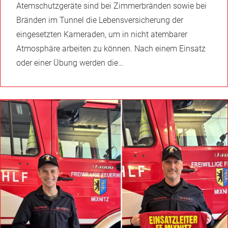
Atemschutzgeräte sind bei Zimmerbränden sowie bei
Bränden im Tunnel die Lebensversicherung der
eingesetzten Kameraden, um in nicht atembarer
Atmosphäre arbeiten zu können. Nach einem Einsatz
oder einer Übung werden die…