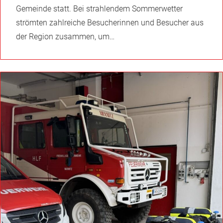
Gemeinde statt. Bei strahlendem Sommerwetter
strömten zahlreiche Besucherinnen und Besucher aus
der Region zusammen, um…