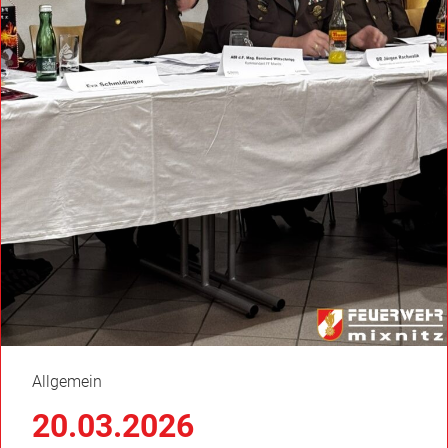
Allgemein
20.03.2026