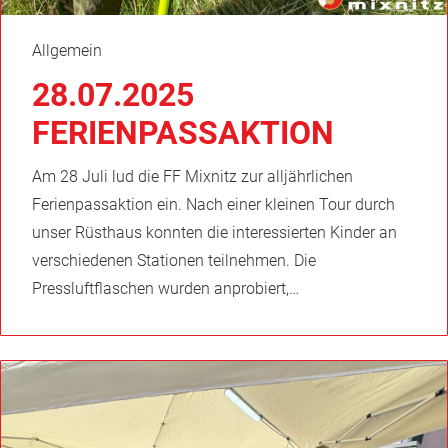
Allgemein
28.07.2025
FERIENPASSAKTION
Am 28 Juli lud die FF Mixnitz zur alljährlichen
Ferienpassaktion ein. Nach einer kleinen Tour durch
unser Rüsthaus konnten die interessierten Kinder an
verschiedenen Stationen teilnehmen. Die
Pressluftflaschen wurden anprobiert,…