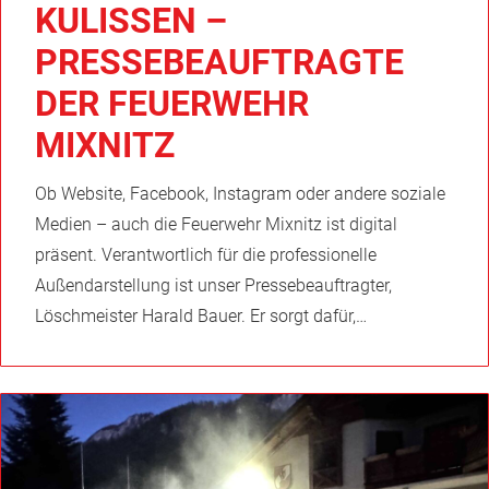
KULISSEN –
PRESSEBEAUFTRAGTE
DER FEUERWEHR
MIXNITZ
Ob Website, Facebook, Instagram oder andere soziale
Medien – auch die Feuerwehr Mixnitz ist digital
präsent. Verantwortlich für die professionelle
Außendarstellung ist unser Pressebeauftragter,
Löschmeister Harald Bauer. Er sorgt dafür,…