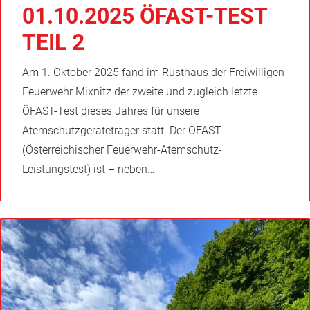
01.10.2025 ÖFAST-TEST
TEIL 2
Am 1. Oktober 2025 fand im Rüsthaus der Freiwilligen
Feuerwehr Mixnitz der zweite und zugleich letzte
ÖFAST-Test dieses Jahres für unsere
Atemschutzgeräteträger statt. Der ÖFAST
(Österreichischer Feuerwehr-Atemschutz-
Leistungstest) ist – neben…