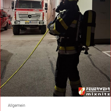
Allgemein