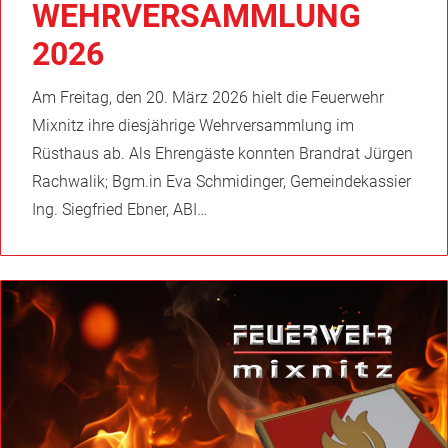
WEHRVERSAMMLUNG
2026
Am Freitag, den 20. März 2026 hielt die Feuerwehr
Mixnitz ihre diesjährige Wehrversammlung im
Rüsthaus ab. Als Ehrengäste konnten Brandrat Jürgen
Rachwalik; Bgm.in Eva Schmidinger, Gemeindekassier
Ing. Siegfried Ebner, ABI…