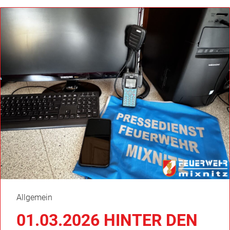
Allgemein
01.03.2026 HINTER DEN