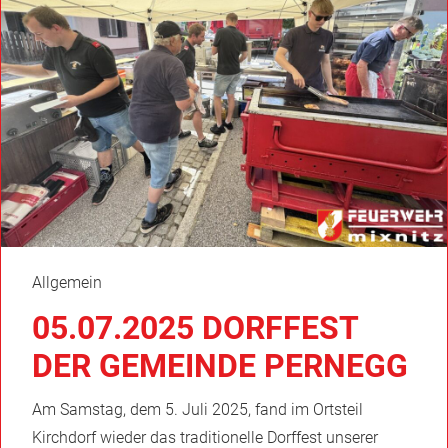
Allgemein
05.07.2025 DORFFEST
DER GEMEINDE PERNEGG
Am Samstag, dem 5. Juli 2025, fand im Ortsteil
Kirchdorf wieder das traditionelle Dorffest unserer