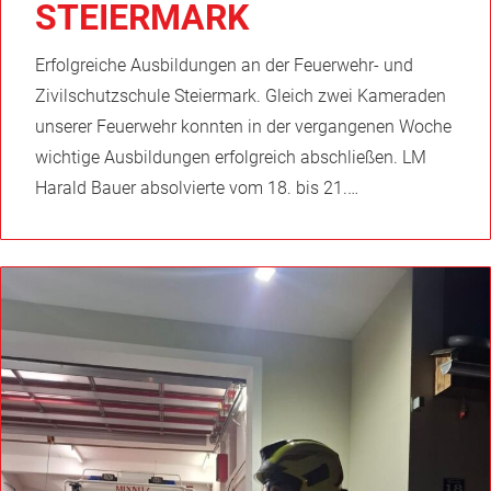
STEIERMARK
Erfolgreiche Ausbildungen an der Feuerwehr- und
Zivilschutzschule Steiermark. Gleich zwei Kameraden
unserer Feuerwehr konnten in der vergangenen Woche
wichtige Ausbildungen erfolgreich abschließen. LM
Harald Bauer absolvierte vom 18. bis 21.…